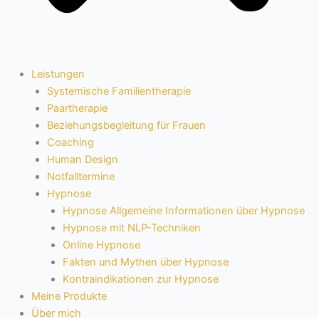
Leistungen
Systemische Familientherapie
Paartherapie
Beziehungsbegleitung für Frauen
Coaching
Human Design
Notfalltermine
Hypnose
Hypnose Allgemeine Informationen über Hypnose
Hypnose mit NLP-Techniken
Online Hypnose
Fakten und Mythen über Hypnose
Kontraindikationen zur Hypnose
Meine Produkte
Über mich