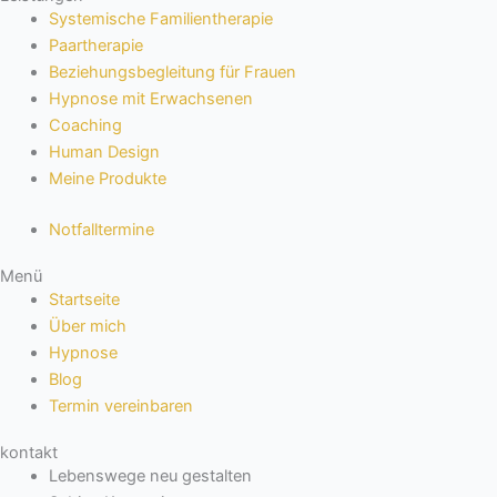
Systemische Familientherapie
Paartherapie
Beziehungsbegleitung für Frauen
Hypnose mit Erwachsenen
Coaching
Human Design
Meine Produkte
Notfalltermine
Menü
Startseite
Über mich
Hypnose
Blog
Termin vereinbaren
kontakt
Lebenswege neu gestalten