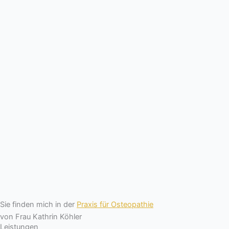
Sie finden mich in der
Praxis für Osteopathie
von Frau Kathrin Köhler
Leistungen