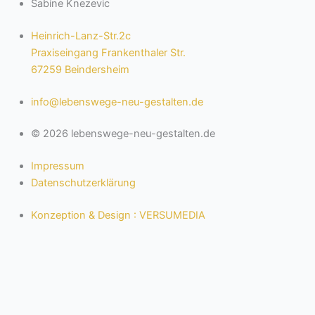
Sabine Knezevic
Heinrich-Lanz-Str.2c
Praxiseingang Frankenthaler Str.
67259 Beindersheim
info@lebenswege-neu-gestalten.de
© 2026 lebenswege-neu-gestalten.de
Impressum
Datenschutzerklärung
Konzeption & Design : VERSUMEDIA
Sabine Knezevic