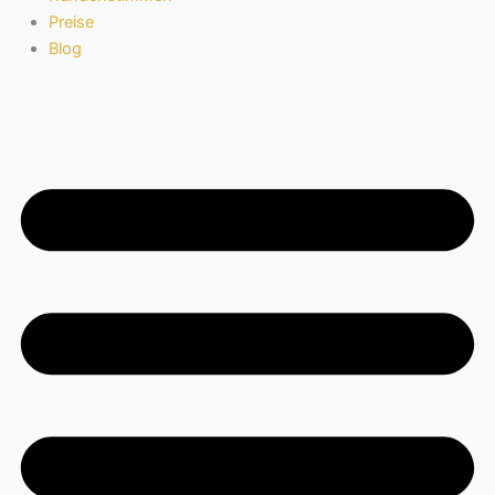
Preise
Blog