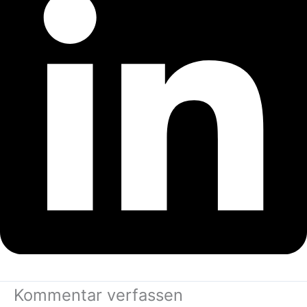
Kommentar verfassen