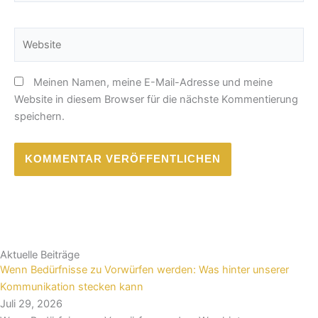
Adresse*
Website
Meinen Namen, meine E-Mail-Adresse und meine
Website in diesem Browser für die nächste Kommentierung
speichern.
Aktuelle Beiträge
Wenn Bedürfnisse zu Vorwürfen werden: Was hinter unserer
Kommunikation stecken kann
Juli 29, 2026