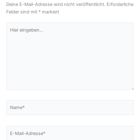
Deine E-Mail-Adresse wird nicht veröffentlicht.
Erforderliche
Felder sind mit
*
markiert
Hier
eingeben…
Name*
E-
Mail-