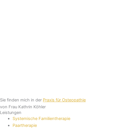
Sie finden mich in der
Praxis für Osteopathie
von Frau Kathrin Köhler
Leistungen
Systemische Familientherapie
Paartherapie