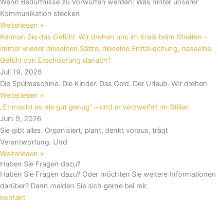
Wenn Bedürfnisse zu Vorwürfen werden: Was hinter unserer
Kommunikation stecken
Weiterlesen »
Kennen Sie das Gefühl: Wir drehen uns im Kreis beim Streiten –
immer wieder dieselben Sätze, dieselbe Enttäuschung, dasselbe
Gefühl von Erschöpfung danach?
Juli 19, 2026
Die Spülmaschine. Die Kinder. Das Geld. Der Urlaub. Wir drehen
Weiterlesen »
„Er macht es nie gut genug“ – und er verzweifelt im Stillen
Juni 9, 2026
Sie gibt alles. Organisiert, plant, denkt voraus, trägt
Verantwortung. Und
Weiterlesen »
Haben Sie Fragen dazu?
Haben Sie Fragen dazu? Oder möchten Sie weitere Informationen
darüber? Dann melden Sie sich gerne bei mir.
kontakt