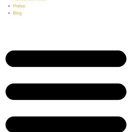
Preise
Blog