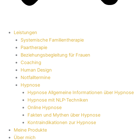
Leistungen
Systemische Familientherapie
Paartherapie
Beziehungsbegleitung für Frauen
Coaching
Human Design
Notfalltermine
Hypnose
Hypnose Allgemeine Informationen über Hypnose
Hypnose mit NLP-Techniken
Online Hypnose
Fakten und Mythen über Hypnose
Kontraindikationen zur Hypnose
Meine Produkte
Über mich