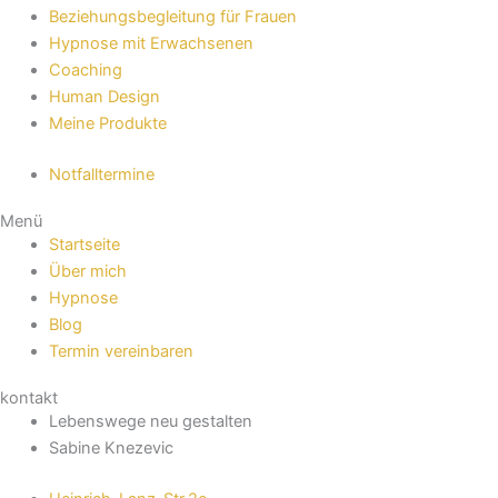
Beziehungsbegleitung für Frauen
Hypnose mit Erwachsenen
Coaching
Human Design
Meine Produkte
Notfalltermine
Menü
Startseite
Über mich
Hypnose
Blog
Termin vereinbaren
kontakt
Lebenswege neu gestalten
Sabine Knezevic