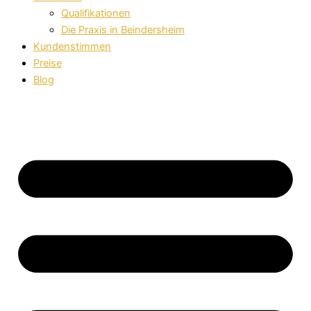
Qualifikationen
Die Praxis in Beindersheim
Kundenstimmen
Preise
Blog