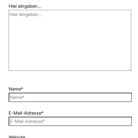
Hier eingeben…
Name*
E-Mail-Adresse*
Website