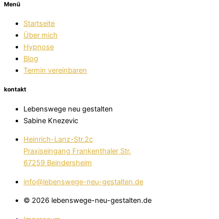
Menü
Startseite
Über mich
Hypnose
Blog
Termin vereinbaren
kontakt
Lebenswege neu gestalten
Sabine Knezevic
Heinrich-Lanz-Str.2c
Praxiseingang Frankenthaler Str.
67259 Beindersheim
info@lebenswege-neu-gestalten.de
© 2026 lebenswege-neu-gestalten.de