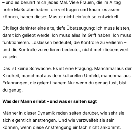
– und es berührt mich jedes Mal. Viele Frauen, die im Alltag
hohe Maßstäbe haben, die viel tragen und kaum loslassen
können, haben dieses Muster nicht einfach so entwickelt.
Oft liegt dahinter eine alte, tiefe Überzeugung: Ich muss leisten,
damit ich geliebt werde. Ich muss alles im Griff haben. Ich muss
funktionieren. Loslassen bedeutet, die Kontrolle zu verlieren –
und die Kontrolle zu verlieren bedeutet, nicht mehr liebenswert
zu sein.
Das ist keine Schwäche. Es ist eine Prägung. Manchmal aus der
Kindheit, manchmal aus dem kulturellen Umfeld, manchmal aus
Erfahrungen, die gelernt haben: Nur wenn du genug tust, bist
du genug.
Was der Mann erlebt – und was er selten sagt
Männer in dieser Dynamik reden selten darüber, wie sehr sie
sich eigentlich anstrengen. Und wie verzweifelt sie sein
können, wenn diese Anstrengung einfach nicht ankommt.