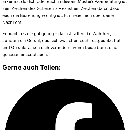
Erkennst du dich oder euch in diesem Muster? Paarberatung ist
kein Zeichen des Scheiterns – es ist ein Zeichen dafür, dass
euch die Beziehung wichtig ist. Ich freue mich über deine
Nachricht.
Er macht es nie gut genug – das ist selten die Wahrheit,
sondern ein Gefühl, das sich zwischen euch festgesetzt hat
und Gefühle lassen sich verändern, wenn beide bereit sind,
genauer hinzuschauen.
Gerne auch Teilen: