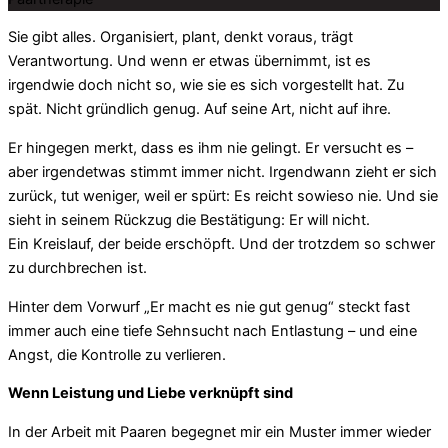
Sie gibt alles. Organisiert, plant, denkt voraus, trägt
Verantwortung. Und wenn er etwas übernimmt, ist es
irgendwie doch nicht so, wie sie es sich vorgestellt hat. Zu
spät. Nicht gründlich genug. Auf seine Art, nicht auf ihre.
Er hingegen merkt, dass es ihm nie gelingt. Er versucht es –
aber irgendetwas stimmt immer nicht. Irgendwann zieht er sich
zurück, tut weniger, weil er spürt: Es reicht sowieso nie. Und sie
sieht in seinem Rückzug die Bestätigung: Er will nicht.
Ein Kreislauf, der beide erschöpft. Und der trotzdem so schwer
zu durchbrechen ist.
Hinter dem Vorwurf „Er macht es nie gut genug“ steckt fast
immer auch eine tiefe Sehnsucht nach Entlastung – und eine
Angst, die Kontrolle zu verlieren.
Wenn Leistung und Liebe verknüpft sind
In der Arbeit mit Paaren begegnet mir ein Muster immer wieder