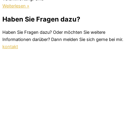
Weiterlesen »
Haben Sie Fragen dazu?
Haben Sie Fragen dazu? Oder möchten Sie weitere
Informationen darüber? Dann melden Sie sich gerne bei mir.
kontakt