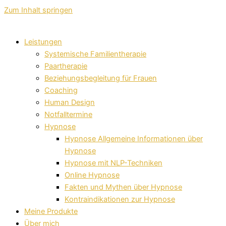
Zum Inhalt springen
Leistungen
Systemische Familientherapie
Paartherapie
Beziehungsbegleitung für Frauen
Coaching
Human Design
Notfalltermine
Hypnose
Hypnose Allgemeine Informationen über
Hypnose
Hypnose mit NLP-Techniken
Online Hypnose
Fakten und Mythen über Hypnose
Kontraindikationen zur Hypnose
Meine Produkte
Über mich