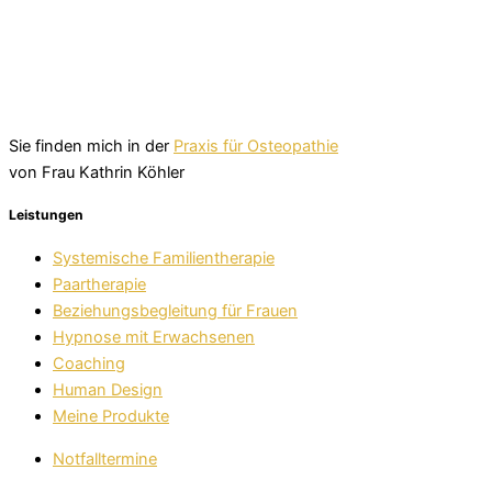
Sie finden mich in der
Praxis für Osteopathie
von Frau Kathrin Köhler
Leistungen
Systemische Familientherapie
Paartherapie
Beziehungsbegleitung für Frauen
Hypnose mit Erwachsenen
Coaching
Human Design
Meine Produkte
Notfalltermine