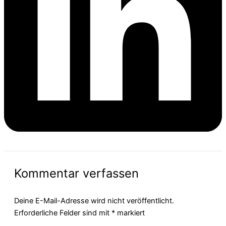
Kommentar verfassen
Deine E-Mail-Adresse wird nicht veröffentlicht.
Erforderliche Felder sind mit
*
markiert