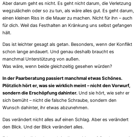
Aber darum geht es nicht. Es geht nicht darum, die Verletzung
wegzulächeln oder so zu tun, als wäre alles gut. Es geht darum,
einen kleinen Riss in die Mauer zu machen. Nicht für ihn – auch
für dich. Weil das Festhalten an Kränkung uns selbst gefangen
hält.
Das ist leichter gesagt als getan. Besonders, wenn der Konflikt
schon lange andauert. Und genau deshalb braucht es
manchmal Unterstützung von außen.
Was wäre, wenn beide gleichzeitig gesehen würden?
In der Paarberatung passiert manchmal etwas Schönes.
Plötzlich hört er, was sie wirklich meint – nicht den Vorwurf,
sondern die Erschöpfung dahinter.
Und sie hört, wie sehr er
sich bemüht – nicht die falsche Schraube, sondern den
Wunsch dahinter, ihr etwas abzunehmen.
Das verändert nicht alles auf einen Schlag. Aber es verändert
den Blick. Und der Blick verändert alles.