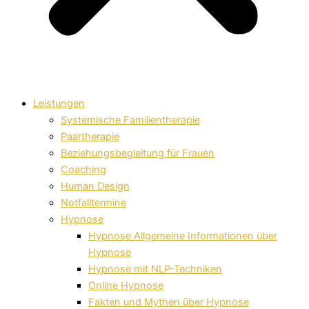
Leistungen
Systemische Familientherapie
Paartherapie
Beziehungsbegleitung für Frauen
Coaching
Human Design
Notfalltermine
Hypnose
Hypnose Allgemeine Informationen über
Hypnose
Hypnose mit NLP-Techniken
Online Hypnose
Fakten und Mythen über Hypnose