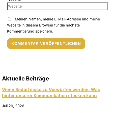
Meinen Namen, meine E-Mail-Adresse und meine
Website in diesem Browser für die nächste
Kommentierung speichern.
Aktuelle Beiträge
Wenn Bedürfnisse zu Vorwürfen werden: Was
hinter unserer Kommunikation stecken kann
Juli 29, 2026