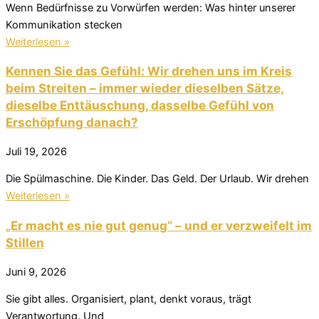
Wenn Bedürfnisse zu Vorwürfen werden: Was hinter unserer
Kommunikation stecken
Weiterlesen »
Kennen Sie das Gefühl: Wir drehen uns im Kreis
beim Streiten – immer wieder dieselben Sätze,
dieselbe Enttäuschung, dasselbe Gefühl von
Erschöpfung danach?
Juli 19, 2026
Die Spülmaschine. Die Kinder. Das Geld. Der Urlaub. Wir drehen
Weiterlesen »
„Er macht es nie gut genug“ – und er verzweifelt im
Stillen
Juni 9, 2026
Sie gibt alles. Organisiert, plant, denkt voraus, trägt
Verantwortung. Und